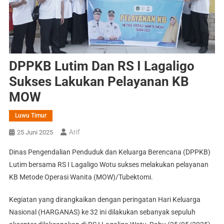
DPPKB Lutim Dan RS I Lagaligo
Sukses Lakukan Pelayanan KB
MOW
Luwu Timur
Arif
25 Juni 2025
Dinas Pengendalian Penduduk dan Keluarga Berencana (DPPKB)
Lutim bersama RS I Lagaligo Wotu sukses melakukan pelayanan
KB Metode Operasi Wanita (MOW)/Tubektomi.
Kegiatan yang dirangkaikan dengan peringatan Hari Keluarga
Nasional (HARGANAS) ke 32 ini dilakukan sebanyak sepuluh