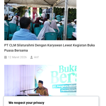
PT CLM Silaturahmi Dengan Karyawan Lewat Kegiatan Buka
Puasa Bersama
12 Maret 2026
Arif
We respect your privacy