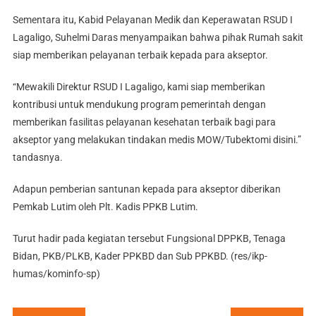
Sementara itu, Kabid Pelayanan Medik dan Keperawatan RSUD I
Lagaligo, Suhelmi Daras menyampaikan bahwa pihak Rumah sakit
siap memberikan pelayanan terbaik kepada para akseptor.
“Mewakili Direktur RSUD I Lagaligo, kami siap memberikan
kontribusi untuk mendukung program pemerintah dengan
memberikan fasilitas pelayanan kesehatan terbaik bagi para
akseptor yang melakukan tindakan medis MOW/Tubektomi disini.”
tandasnya.
Adapun pemberian santunan kepada para akseptor diberikan
Pemkab Lutim oleh Plt. Kadis PPKB Lutim.
Turut hadir pada kegiatan tersebut Fungsional DPPKB, Tenaga
Bidan, PKB/PLKB, Kader PPKBD dan Sub PPKBD. (res/ikp-
humas/kominfo-sp)