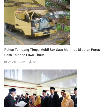
Pohon Tumbang Timpa Mobil Box Saat Melintas Di Jalan Poros
Desa Kalaena Luwu Timur
24 April 2024
Arif