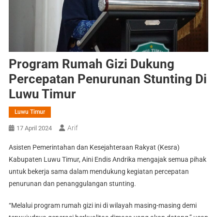
Program Rumah Gizi Dukung
Percepatan Penurunan Stunting Di
Luwu Timur
Luwu Timur
Arif
17 April 2024
Asisten Pemerintahan dan Kesejahteraan Rakyat (Kesra)
Kabupaten Luwu Timur, Aini Endis Andrika mengajak semua pihak
untuk bekerja sama dalam mendukung kegiatan percepatan
penurunan dan penanggulangan stunting.
“Melalui program rumah gizi ini di wilayah masing-masing demi