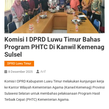
Komisi I DPRD Luwu Timur Bahas
Program PHTC Di Kanwil Kemenag
Sulsel
DPRD Luwu Timur
Arif
8 Desember 2025
Komisi I DPRD Kabupaten Luwu Timur melakukan kunjungan kerja
ke Kantor Wilayah Kementerian Agama (Kanwil Kemenag) Provinsi
Sulawesi Selatan untuk membahas pelaksanaan Program Hasil
Terbaik Cepat (PHTC) Kementerian Agama.