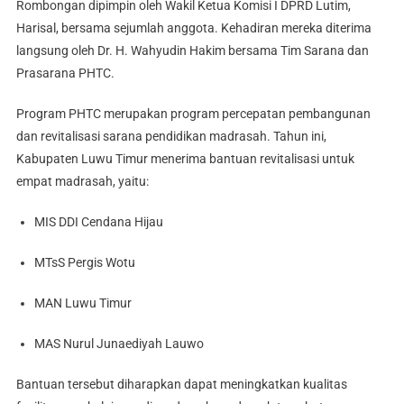
Rombongan dipimpin oleh Wakil Ketua Komisi I DPRD Lutim,
Harisal, bersama sejumlah anggota. Kehadiran mereka diterima
langsung oleh Dr. H. Wahyudin Hakim bersama Tim Sarana dan
Prasarana PHTC.
Program PHTC merupakan program percepatan pembangunan
dan revitalisasi sarana pendidikan madrasah. Tahun ini,
Kabupaten Luwu Timur menerima bantuan revitalisasi untuk
empat madrasah, yaitu:
MIS DDI Cendana Hijau
MTsS Pergis Wotu
MAN Luwu Timur
MAS Nurul Junaediyah Lauwo
Bantuan tersebut diharapkan dapat meningkatkan kualitas