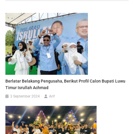
Berlatar Belakang Pengusaha, Berikut Profil Calon Bupati Luwu
Timur Isrullah Achmad
3 September 2024
Arif