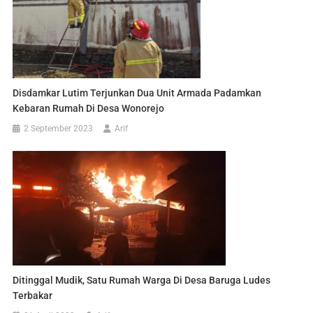
Disdamkar Lutim Terjunkan Dua Unit Armada Padamkan
Kebaran Rumah Di Desa Wonorejo
2 September 2023
Arif
Ditinggal Mudik, Satu Rumah Warga Di Desa Baruga Ludes
Terbakar