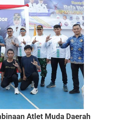
binaan Atlet Muda Daerah