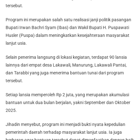
tersebut.
Program ini merupakan salah satu realisasi janji politik pasangan
Bupati Irwan Bachri Syam (Ibas) dan Wakil Bupati H. Puspawati
Husler (Puspa) dalam meningkatkan kesejahteraan masyarakat
lanjut usia.
Selain penerima langsung di lokasi kegiatan, terdapat 90 lansia
lainnya dari empat desa Lakawali, Manurung, Lakawali Pantai,
dan Tarabbi yang juga menerima bantuan tunai dari program
tersebut.
Setiap lansia memperoleh Rp 2 juta, yang merupakan akumulasi
bantuan untuk dua bulan berjalan, yakni September dan Oktober
2025.
Jihadin menyebut, program ini menjadi bukti nyata kepedulian
pemerintah daerah terhadap masyarakat lanjut usia. Ia juga