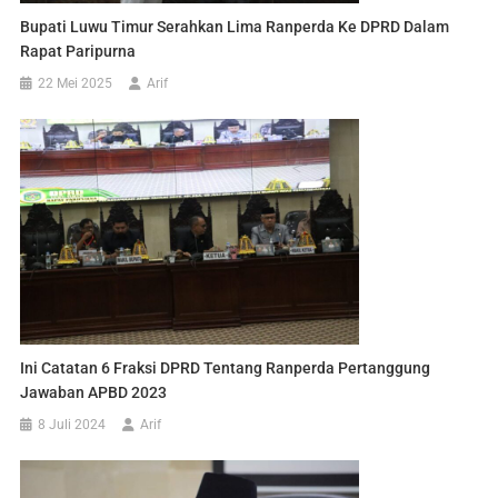
Bupati Luwu Timur Serahkan Lima Ranperda Ke DPRD Dalam
Rapat Paripurna
22 Mei 2025
Arif
Ini Catatan 6 Fraksi DPRD Tentang Ranperda Pertanggung
Jawaban APBD 2023
8 Juli 2024
Arif