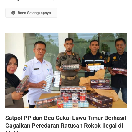
Baca Selengkapnya
Satpol PP dan Bea Cukai Luwu Timur Berhasil
Gagalkan Peredaran Ratusan Rokok Ilegal di