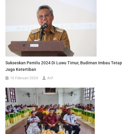
Sukseskan Pemilu 2024 Di Luwu Timur, Budiman Imbau Tetap
Jaga Ketertiban
16 Februari 2024
Arif