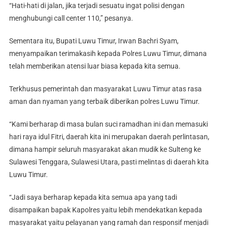
“Hati-hati di jalan, jika terjadi sesuatu ingat polisi dengan
menghubungi call center 110,” pesanya.
Sementara itu, Bupati Luwu Timur, Irwan Bachri Syam,
menyampaikan terimakasih kepada Polres Luwu Timur, dimana
telah memberikan atensi luar biasa kepada kita semua.
Terkhusus pemerintah dan masyarakat Luwu Timur atas rasa
aman dan nyaman yang terbaik diberikan polres Luwu Timur.
“Kami berharap di masa bulan suci ramadhan ini dan memasuki
hari raya idul Fitri, daerah kita ini merupakan daerah perlintasan,
dimana hampir seluruh masyarakat akan mudik ke Sulteng ke
Sulawesi Tenggara, Sulawesi Utara, pasti melintas di daerah kita
Luwu Timur.
“Jadi saya berharap kepada kita semua apa yang tadi
disampaikan bapak Kapolres yaitu lebih mendekatkan kepada
masyarakat yaitu pelayanan yang ramah dan responsif menjadi