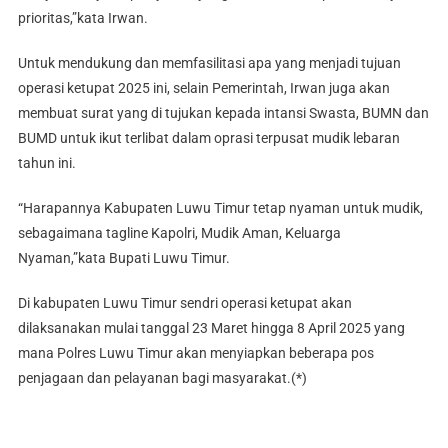
prioritas,”kata Irwan.
Untuk mendukung dan memfasilitasi apa yang menjadi tujuan
operasi ketupat 2025 ini, selain Pemerintah, Irwan juga akan
membuat surat yang di tujukan kepada intansi Swasta, BUMN dan
BUMD untuk ikut terlibat dalam oprasi terpusat mudik lebaran
tahun ini.
“Harapannya Kabupaten Luwu Timur tetap nyaman untuk mudik,
sebagaimana tagline Kapolri, Mudik Aman, Keluarga
Nyaman,”kata Bupati Luwu Timur.
Di kabupaten Luwu Timur sendri operasi ketupat akan
dilaksanakan mulai tanggal 23 Maret hingga 8 April 2025 yang
mana Polres Luwu Timur akan menyiapkan beberapa pos
penjagaan dan pelayanan bagi masyarakat.(*)