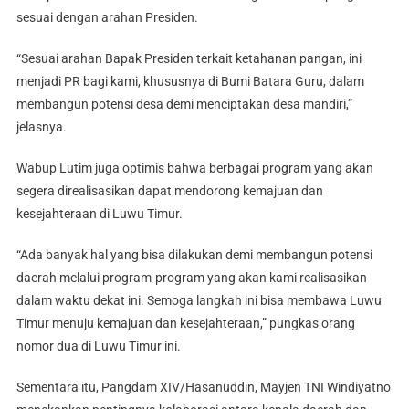
sesuai dengan arahan Presiden.
“Sesuai arahan Bapak Presiden terkait ketahanan pangan, ini
menjadi PR bagi kami, khususnya di Bumi Batara Guru, dalam
membangun potensi desa demi menciptakan desa mandiri,”
jelasnya.
Wabup Lutim juga optimis bahwa berbagai program yang akan
segera direalisasikan dapat mendorong kemajuan dan
kesejahteraan di Luwu Timur.
“Ada banyak hal yang bisa dilakukan demi membangun potensi
daerah melalui program-program yang akan kami realisasikan
dalam waktu dekat ini. Semoga langkah ini bisa membawa Luwu
Timur menuju kemajuan dan kesejahteraan,” pungkas orang
nomor dua di Luwu Timur ini.
Sementara itu, Pangdam XIV/Hasanuddin, Mayjen TNI Windiyatno